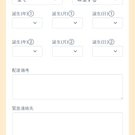
誕生(年)①
誕生(月)①
誕生(日)①
誕生(年)②
誕生(月)②
誕生(日)②
配達備考
緊急連絡先