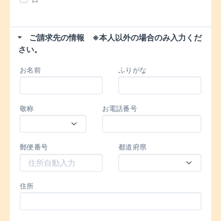
ご請求先の情報 ※本人以外の場合のみ入力くだ
さい。
お名前
ふりがな
敬称
お電話番号
郵便番号
都道府県
住所