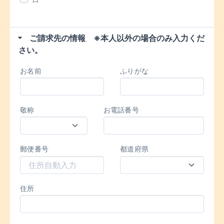
ご請求先の情報 ※本人以外の場合のみ入力くだ
さい。
お名前
ふりがな
敬称
お電話番号
郵便番号
都道府県
住所