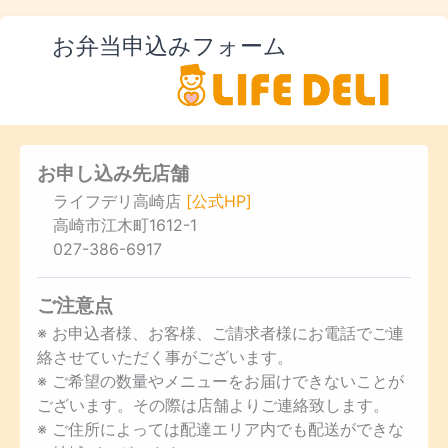
お弁当申込みフォーム
お申し込み先店舗
ライフデリ高崎店
[公式HP]
高崎市江木町1612-1
027-386-6917
ご注意点
※ お申込者様、お客様、ご請求者様にお電話でご連
絡させていただく事がございます。
※ ご希望の数量やメニューをお届けできないことが
ございます。その際は店舗よりご連絡致します。
※ ご住所によっては配達エリア内でも配送ができな