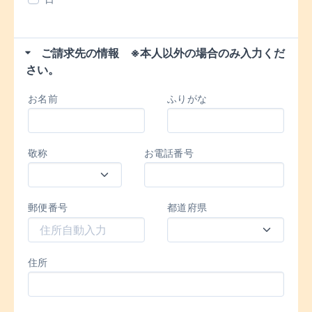
ご請求先の情報 ※本人以外の場合のみ入力くだ
さい。
お名前
ふりがな
敬称
お電話番号
郵便番号
都道府県
住所