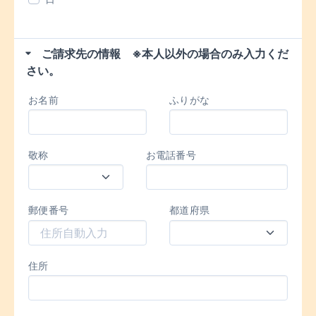
ご請求先の情報 ※本人以外の場合のみ入力くだ
さい。
お名前
ふりがな
敬称
お電話番号
郵便番号
都道府県
住所