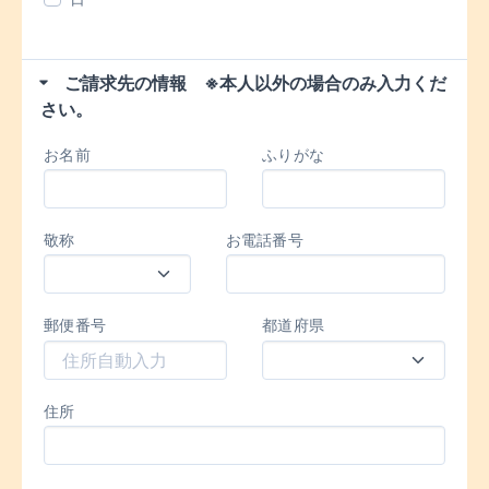
ご請求先の情報 ※本人以外の場合のみ入力くだ
さい。
お名前
ふりがな
敬称
お電話番号
郵便番号
都道府県
住所