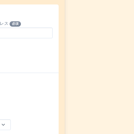
ドレス
必須