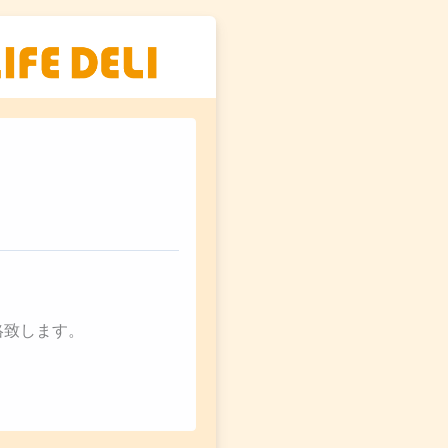
絡致します。