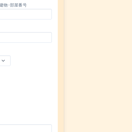
建物･部屋番号