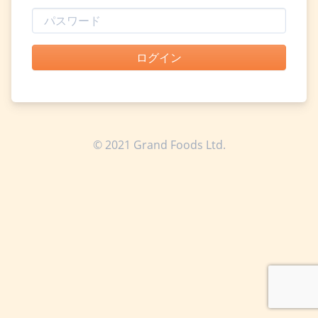
ログイン
© 2021 Grand Foods Ltd.