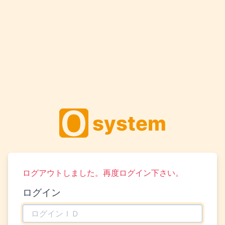
system
ログアウトしました。再度ログイン下さい。
ログイン